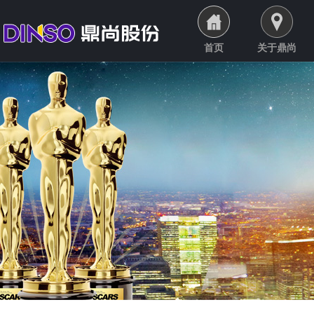
首页
关于鼎尚