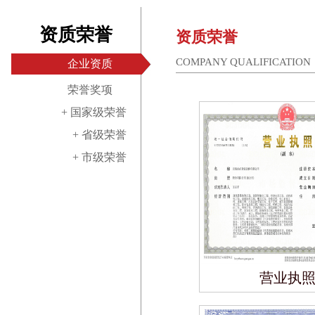
资质荣誉
资质荣誉
COMPANY QUALIFICATION
企业资质
荣誉奖项
+ 国家级荣誉
+ 省级荣誉
+ 市级荣誉
营业执