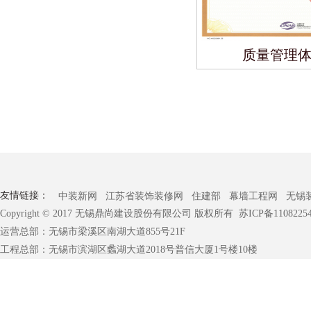
质量管理
友情链接：
中装新网
江苏省装饰装修网
住建部
幕墙工程网
无锡
Copyright © 2017 无锡鼎尚建设股份有限公司 版权所有
苏ICP备1108225
运营总部：无锡市梁溪区南湖大道855号21F
工程总部：无锡市滨湖区蠡湖大道2018号普信大厦1号楼10楼