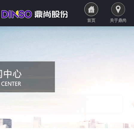
首页
关于鼎尚