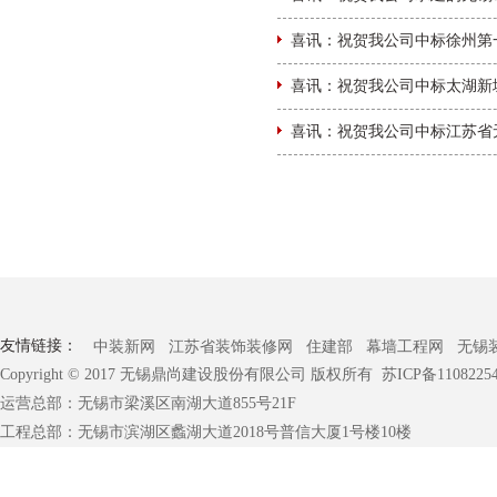
喜讯：祝贺我公司中标徐州第
喜讯：祝贺我公司中标太湖新
喜讯：祝贺我公司中标江苏省
友情链接：
中装新网
江苏省装饰装修网
住建部
幕墙工程网
无锡
Copyright © 2017 无锡鼎尚建设股份有限公司 版权所有
苏ICP备1108225
运营总部：无锡市梁溪区南湖大道855号21F
工程总部：无锡市滨湖区蠡湖大道2018号普信大厦1号楼10楼