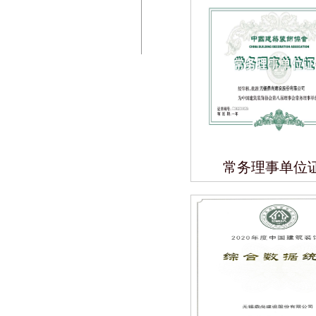
常务理事单位