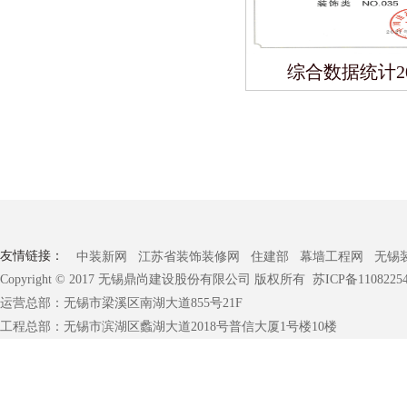
综合数据统计20
友情链接：
中装新网
江苏省装饰装修网
住建部
幕墙工程网
无锡
Copyright © 2017 无锡鼎尚建设股份有限公司 版权所有
苏ICP备1108225
运营总部：无锡市梁溪区南湖大道855号21F
工程总部：无锡市滨湖区蠡湖大道2018号普信大厦1号楼10楼