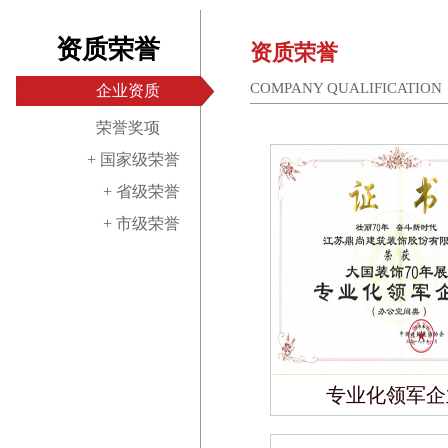
资质荣誉
资质荣誉
COMPANY QUALIFICATION
企业资质
荣誉奖项
+ 国家级荣誉
+ 省级荣誉
+ 市级荣誉
专业化领军企