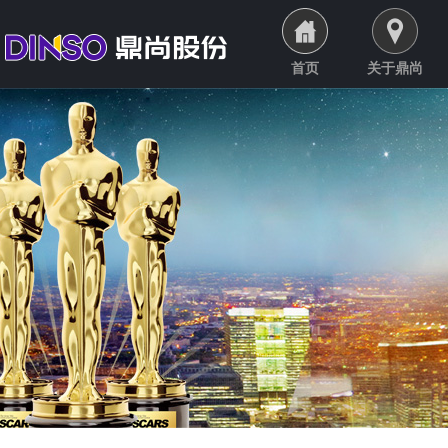
首页
关于鼎尚