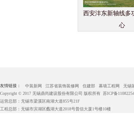
西安沣东新轴线多
心
友情链接：
中装新网
江苏省装饰装修网
住建部
幕墙工程网
无锡
Copyright © 2017 无锡鼎尚建设股份有限公司 版权所有
苏ICP备1108225
运营总部：无锡市梁溪区南湖大道855号21F
工程总部：无锡市滨湖区蠡湖大道2018号普信大厦1号楼10楼