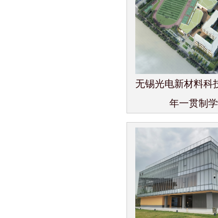
无锡光电新材料科
年一贯制学