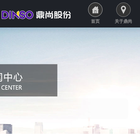
首页
关于鼎尚