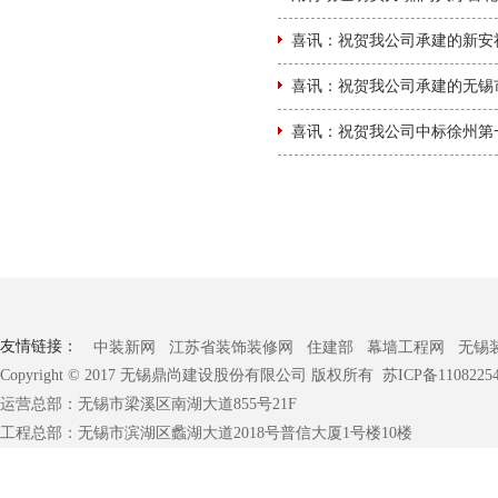
喜讯：祝贺我公司承建的新安
喜讯：祝贺我公司承建的无锡
喜讯：祝贺我公司中标徐州第
友情链接：
中装新网
江苏省装饰装修网
住建部
幕墙工程网
无锡
Copyright © 2017 无锡鼎尚建设股份有限公司 版权所有
苏ICP备1108225
运营总部：无锡市梁溪区南湖大道855号21F
工程总部：无锡市滨湖区蠡湖大道2018号普信大厦1号楼10楼